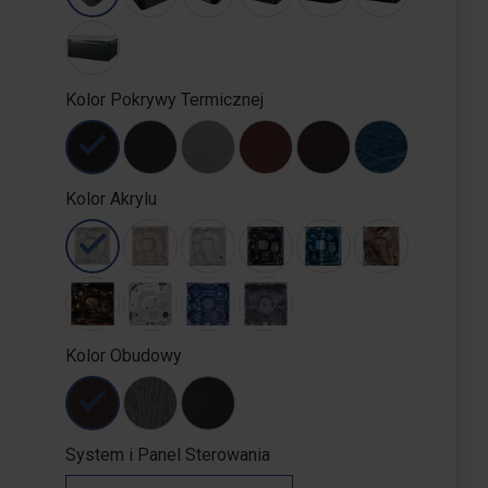
Kolor Pokrywy Termicznej
Kolor Akrylu
Kolor Obudowy
System i Panel Sterowania