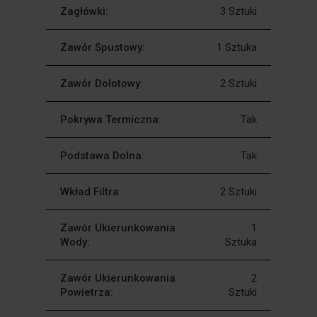
Zagłówki:
3 Sztuki
Zawór Spustowy:
1 Sztuka
Zawór Dolotowy:
2 Sztuki
Pokrywa Termiczna:
Tak
Podstawa Dolna:
Tak
Wkład Filtra:
2 Sztuki
Zawór Ukierunkowania
1
Wody:
Sztuka
Zawór Ukierunkowania
2
Powietrza:
Sztuki