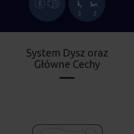
System Dysz oraz
Główne Cechy