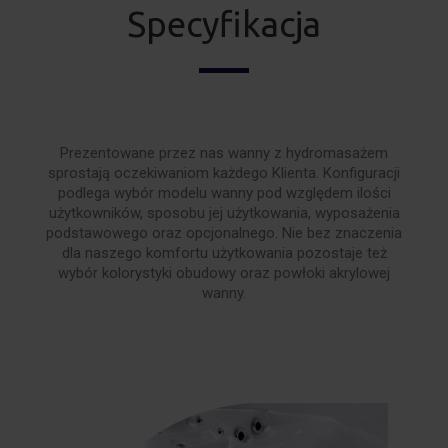
Specyfikacja
Prezentowane przez nas wanny z hydromasażem
sprostają oczekiwaniom każdego Klienta. Konfiguracji
podlega wybór modelu wanny pod względem ilości
użytkowników, sposobu jej użytkowania, wyposażenia
podstawowego oraz opcjonalnego. Nie bez znaczenia
dla naszego komfortu użytkowania pozostaje też
wybór kolorystyki obudowy oraz powłoki akrylowej
wanny.