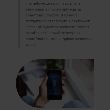
internetowe ze swoim systemem
sterowania, a mobilna aplikacja na
smartfonie umożliwi Ci sprawne
zarządzanie urządzeniem. Gdziekolwiek
jesteś i kiedykolwiek zechcesz, możesz
na odległość ustawić ze swojego
smartfona lub tabletu, żądane parametry
wanny.