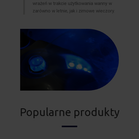
wrażeń w trakcie użytkowania wanny w
zarówno w letnie, jak i zimowe wieczory.
Popularne produkty