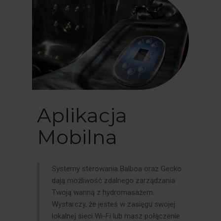
Aplikacja
Mobilna
Systemy sterowania Balboa oraz Gecko
dają możliwość zdalnego zarządzania
Twoją wanną z hydromasażem.
Wystarczy, że jesteś w zasięgu swojej
lokalnej sieci Wi-Fi lub masz połączenie