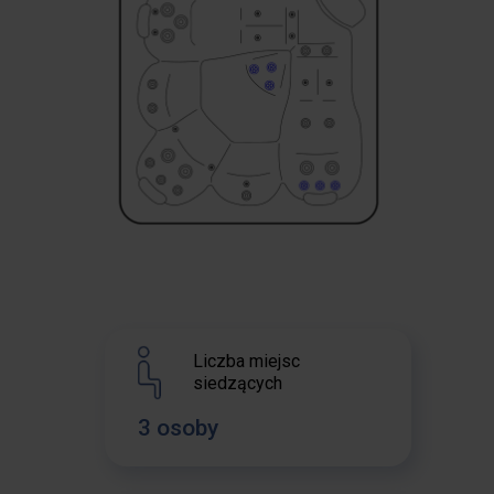
Liczba miejsc
siedzących
3 osoby