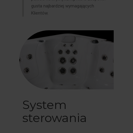
gusta najbardziej wymagających
Klientów.
System
sterowania