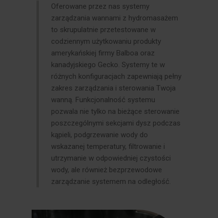
Oferowane przez nas systemy
zarządzania wannami z hydromasażem
to skrupulatnie przetestowane w
codziennym użytkowaniu produkty
amerykańskiej firmy Balboa oraz
kanadyjskiego Gecko. Systemy te w
różnych konfiguracjach zapewniają pełny
zakres zarządzania i sterowania Twoja
wanną. Funkcjonalność systemu
pozwala nie tylko na bieżące sterowanie
poszczególnymi sekcjami dysz podczas
kąpieli, podgrzewanie wody do
wskazanej temperatury, filtrowanie i
utrzymanie w odpowiedniej czystości
wody, ale również bezprzewodowe
zarządzanie systemem na odległość.