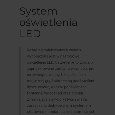
System
oświetlenia
LED
Każda z produkowanych wanien
wyposażona jest w nastrojowe
oświetlenie LED. Oświetlenie to zostało
zaprojektowane zarówno wewnątrz, jak
na zewnątrz wanny. Uzupełnieniem
magicznej gry światłem są podświetlane
dysze wodne, a także podświetlana
fontanna, wodospad oraz głośniki.
Zmieniająca się kolorystyka światła,
zarządzana dedykowanym systemem
sterowania, dostarcza niezapomnianych