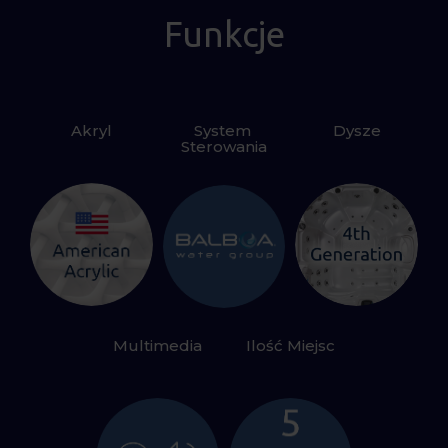
Funkcje
Akryl
System 
Dysze
Sterowania
Multimedia
Ilość Miejsc