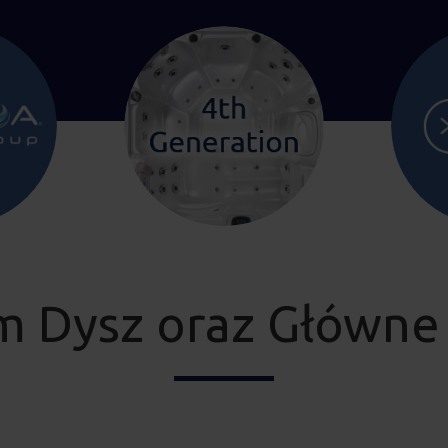
m Dysz oraz Główne