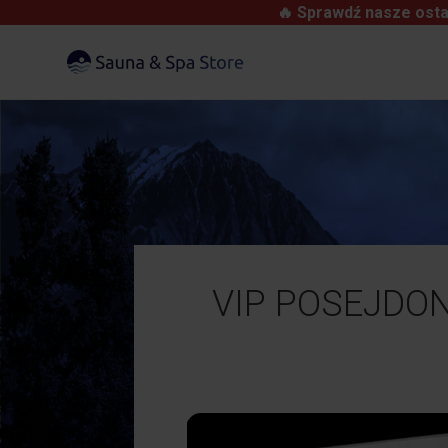
🔥 Sprawdź nasze osta
VIP POSEJDON