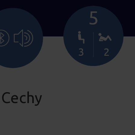
 Cechy