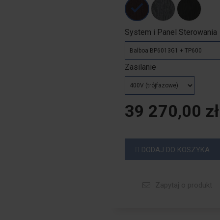
System i Panel Sterowania
Zasilanie
39 270,00 zł
DODAJ DO KOSZYKA
Zapytaj o produkt