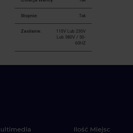
Stopnie:
Tak
Zasilanie:
110V Lub 230V
Lub 380V / 50-
60HZ
ultimedia
Ilość Miejsc