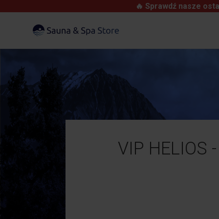
🔥 Sprawdź nasze osta
VIP HELIOS