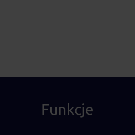
Funkcje