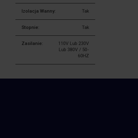
Izolacja Wanny:
Tak
Stopnie:
Tak
Zasilanie:
110V Lub 230V
Lub 380V / 50-
60HZ