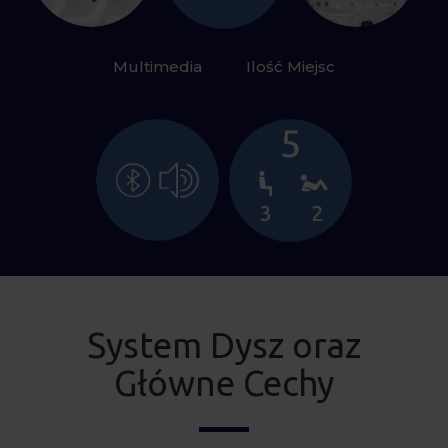
Multimedia
Ilość Miejsc
System Dysz oraz
Główne Cechy