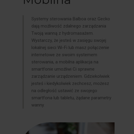
Systemy sterowania Balboa oraz Gecko
dają możliwość zdalnego zarządzania
Twoją wanną z hydromasażem.
Wystarczy, że jesteś w zasięgu swojej
lokalnej sieci Wi-Fi lub masz połączenie
internetowe ze swoim systemem
sterowania, a mobilna aplikacja na
smartfonie umożliwi Ci sprawne
zarządzanie urządzeniem. Gdziekolwiek
jesteś i kiedykolwiek zechcesz, możesz
na odległość ustawić ze swojego
smartfona lub tabletu, żądane parametry
wanny.