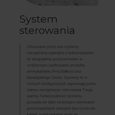
System
sterowania
Oferowane przez nas systemy
zarządzania wannami z hydromasażem
to skrupulatnie przetestowane w
codziennym użytkowaniu produkty
amerykańskiej firmy Balboa oraz
kanadyjskiego Gecko. Systemy te w
różnych konfiguracjach zapewniają pełny
zakres zarządzania i sterowania Twoja
wanną. Funkcjonalność systemu
pozwala nie tylko na bieżące sterowanie
poszczególnymi sekcjami dysz podczas
kąpieli, podgrzewanie wody do