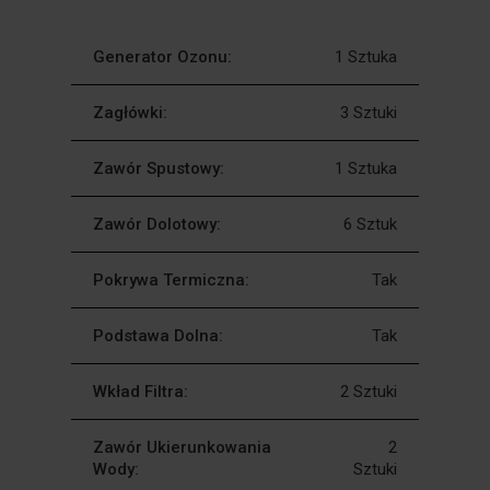
Generator Ozonu:
1 Sztuka
Zagłówki:
3 Sztuki
Zawór Spustowy:
1 Sztuka
Zawór Dolotowy:
6 Sztuk
Pokrywa Termiczna:
Tak
Podstawa Dolna:
Tak
Wkład Filtra:
2 Sztuki
Zawór Ukierunkowania
2
Wody:
Sztuki