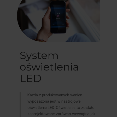
System
oświetlenia
LED
Każda z produkowanych wanien
wyposażona jest w nastrojowe
oświetlenie LED. Oświetlenie to zostało
zaprojektowane zarówno wewnątrz, jak