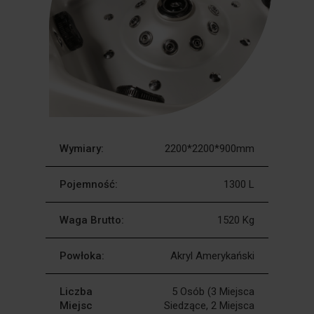
Wymiary:
2200*2200*900mm
Pojemność:
1300 L
Waga Brutto:
1520 Kg
Powłoka:
Akryl Amerykański
Liczba
5 Osób (3 Miejsca
Miejsc
Siedzące, 2 Miejsca