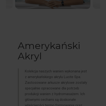
Amerykański
Akryl
Kolekcja naszych wanien wykonana jest
z amerykańskiego akrylu Lucite Spa.
Zastosowane arkusze akrylowe zostały
specjalnie opracowane dla potrzeb
produkcji wanien z hydromasażem. Ich
głównymi cechami są doskonałe
właściwości termo formowania oraz