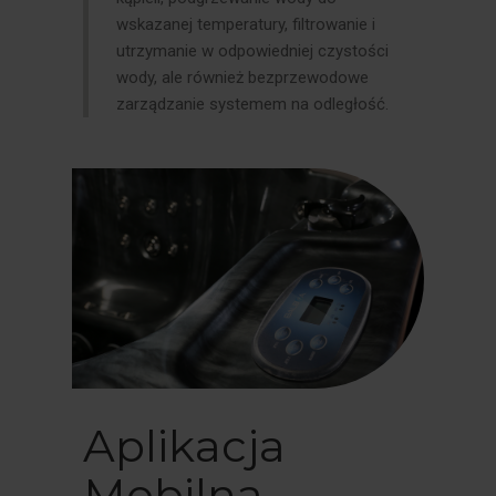
wskazanej temperatury, filtrowanie i
utrzymanie w odpowiedniej czystości
wody, ale również bezprzewodowe
zarządzanie systemem na odległość.
Aplikacja
Mobilna