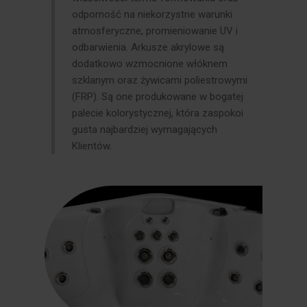
odporność na niekorzystne warunki
atmosferyczne, promieniowanie UV i
odbarwienia. Arkusze akrylowe są
dodatkowo wzmocnione włóknem
szklanym oraz żywicami poliestrowymi
(FRP). Są one produkowane w bogatej
palecie kolorystycznej, która zaspokoi
gusta najbardziej wymagających
Klientów.