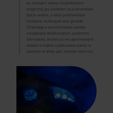
na zewnątrz wanny. Uzupełnieniem
magicznej gry światłem są podświetlane
dysze wodne, a także podświetlana
fontanna, wodospad oraz głośniki.
Zmieniająca się kolorystyka światła,
zarządzana dedykowanym systemem
sterowania, dostarcza niezapomnianych
wrażeń w trakcie użytkowania wanny w
zarówno w letnie, jak i zimowe wieczory.