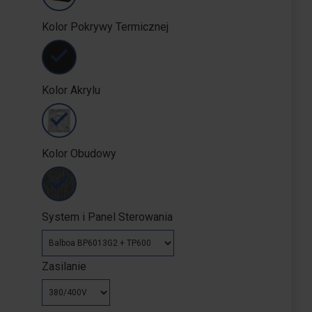
Kolor Pokrywy Termicznej
Kolor Akrylu
Kolor Obudowy
System i Panel Sterowania
Zasilanie