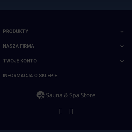

PRODUKTY

NASZA FIRMA

TWOJE KONTO
INFORMACJA O SKLEPIE