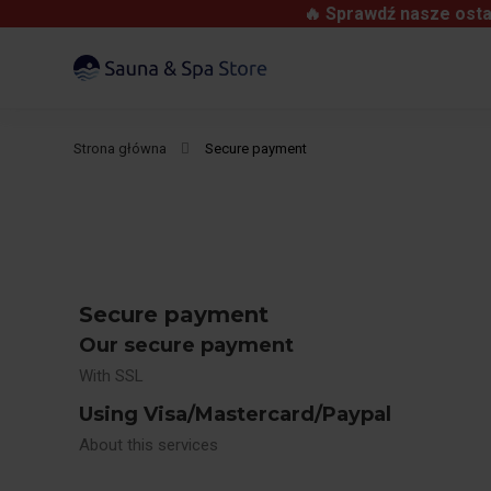
🔥 Sprawdź nasze osta
Strona główna
Secure payment
Secure payment
Our secure payment
With SSL
Using Visa/Mastercard/Paypal
About this services