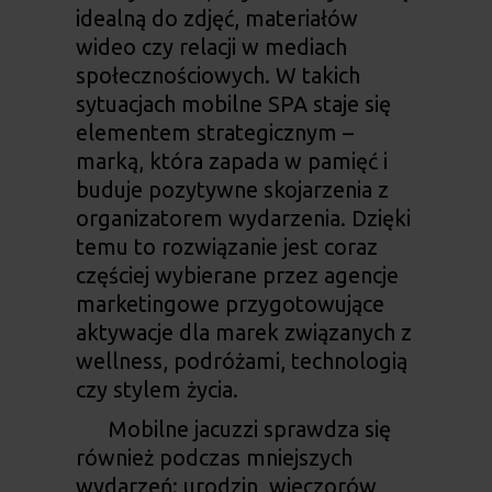
idealną do zdjęć, materiałów
wideo czy relacji w mediach
społecznościowych. W takich
sytuacjach mobilne SPA staje się
elementem strategicznym –
marką, która zapada w pamięć i
buduje pozytywne skojarzenia z
organizatorem wydarzenia. Dzięki
temu to rozwiązanie jest coraz
częściej wybierane przez agencje
marketingowe przygotowujące
aktywacje dla marek związanych z
wellness, podróżami, technologią
czy stylem życia.
Mobilne jacuzzi sprawdza się
również podczas mniejszych
wydarzeń: urodzin, wieczorów