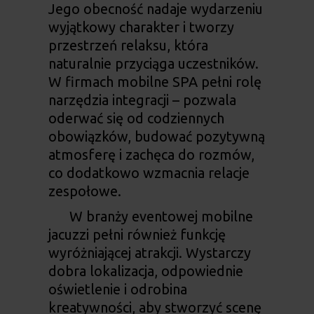
Jego obecność nadaje wydarzeniu
wyjątkowy charakter i tworzy
przestrzeń relaksu, która
naturalnie przyciąga uczestników.
W firmach mobilne SPA pełni rolę
narzędzia integracji – pozwala
oderwać się od codziennych
obowiązków, budować pozytywną
atmosferę i zachęca do rozmów,
co dodatkowo wzmacnia relacje
zespołowe.
W branży eventowej mobilne
jacuzzi pełni również funkcję
wyróżniającej atrakcji. Wystarczy
dobra lokalizacja, odpowiednie
oświetlenie i odrobina
kreatywności, aby stworzyć scenę