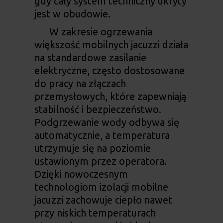
gdy cały system techniczny ukryty
jest w obudowie.
W zakresie ogrzewania
większość mobilnych jacuzzi działa
na standardowe zasilanie
elektryczne, często dostosowane
do pracy na złączach
przemysłowych, które zapewniają
stabilność i bezpieczeństwo.
Podgrzewanie wody odbywa się
automatycznie, a temperatura
utrzymuje się na poziomie
ustawionym przez operatora.
Dzięki nowoczesnym
technologiom izolacji mobilne
jacuzzi zachowuje ciepło nawet
przy niskich temperaturach