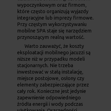
wypoczynkowym oraz firmom,
które często organizują wyjazdy
integracyjne lub imprezy firmowe.
Przy częstym wykorzystywaniu
mobilne SPA staje się narzędziem
przynoszącym realną wartość.
Warto zauważyć, że koszty
eksploatacji mobilnego jacuzzi są
niższe niż w przypadku modeli
stacjonarnych. Nie trzeba
inwestować w stałą instalację,
miejsce postojowe, osłony czy
elementy zabezpieczające przez
cały rok. Konieczne jest jedynie
zapewnienie odpowiedniego
źródła energii i wody podczas
użytkowania. Oszczędności