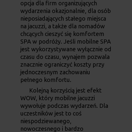
opcja dla firm organizujących
wydarzenia okazjonalnie, dla osób
nieposiadających stałego miejsca
na jacuzzi, a także dla nomadów
chcących cieszyć się komfortem
SPA w podróży. Jeśli mobilne SPA
jest wykorzystywane wyłącznie od
czasu do czasu, wynajem pozwala
znacznie ograniczyć koszty przy
jednoczesnym zachowaniu
pełnego komfortu.
Kolejną korzyścią jest efekt
WOW, który mobilne jacuzzi
wywołuje podczas wydarzeń. Dla
uczestników jest to coś
niespodziewanego,
nowoczesnego i bardzo