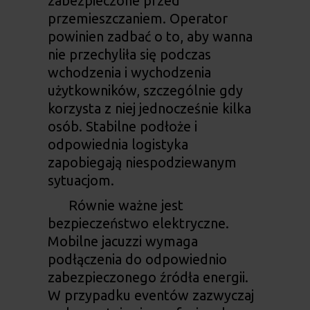
zabezpieczone przed
przemieszczaniem. Operator
powinien zadbać o to, aby wanna
nie przechyliła się podczas
wchodzenia i wychodzenia
użytkowników, szczególnie gdy
korzysta z niej jednocześnie kilka
osób. Stabilne podłoże i
odpowiednia logistyka
zapobiegają niespodziewanym
sytuacjom.
Równie ważne jest
bezpieczeństwo elektryczne.
Mobilne jacuzzi wymaga
podłączenia do odpowiednio
zabezpieczonego źródła energii.
W przypadku eventów zazwyczaj