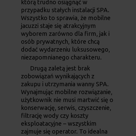
którą trudno osiągnąć w
przypadku stałych instalacji SPA.
Wszystko to sprawia, że mobilne
jacuzzi staje się atrakcyjnym
wyborem zarówno dla firm, jak i
osób prywatnych, które chcą
dodać wydarzeniu luksusowego,
niezapomnianego charakteru.
Drugą zaletą jest brak
zobowiązań wynikających z
zakupu i utrzymania wanny SPA.
Wynajmując mobilne rozwiązanie,
użytkownik nie musi martwić się o
konserwację, serwis, czyszczenie,
filtrację wody czy koszty
eksploatacyjne – wszystkim
zajmuje się operator. To idealna