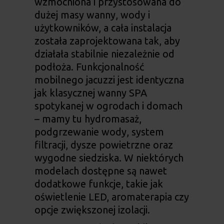
wzmocniona i przystosowana do
dużej masy wanny, wody i
użytkowników, a cała instalacja
została zaprojektowana tak, aby
działała stabilnie niezależnie od
podłoża. Funkcjonalność
mobilnego jacuzzi jest identyczna
jak klasycznej wanny SPA
spotykanej w ogrodach i domach
– mamy tu hydromasaż,
podgrzewanie wody, system
filtracji, dysze powietrzne oraz
wygodne siedziska. W niektórych
modelach dostępne są nawet
dodatkowe funkcje, takie jak
oświetlenie LED, aromaterapia czy
opcje zwiększonej izolacji.