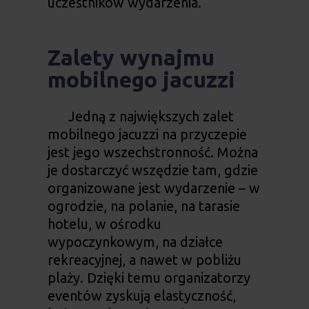
uczestników wydarzenia.
Zalety wynajmu
mobilnego jacuzzi
Jedną z największych zalet
mobilnego jacuzzi na przyczepie
jest jego wszechstronność. Można
je dostarczyć wszędzie tam, gdzie
organizowane jest wydarzenie – w
ogrodzie, na polanie, na tarasie
hotelu, w ośrodku
wypoczynkowym, na działce
rekreacyjnej, a nawet w pobliżu
plaży. Dzięki temu organizatorzy
eventów zyskują elastyczność,