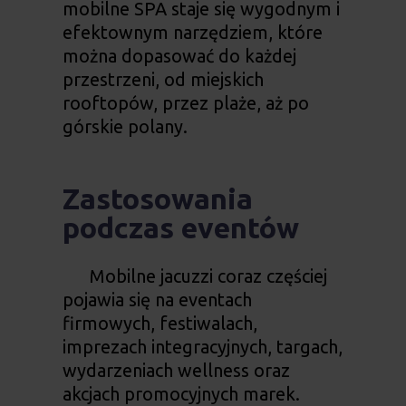
mobilne SPA staje się wygodnym i
efektownym narzędziem, które
można dopasować do każdej
przestrzeni, od miejskich
rooftopów, przez plaże, aż po
górskie polany.
Zastosowania
podczas eventów
Mobilne jacuzzi coraz częściej
pojawia się na eventach
firmowych, festiwalach,
imprezach integracyjnych, targach,
wydarzeniach wellness oraz
akcjach promocyjnych marek.