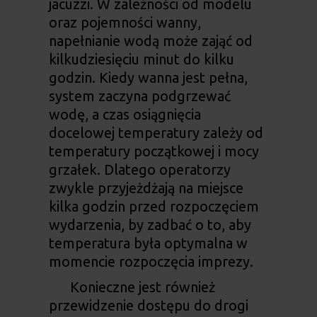
jacuzzi. W zależności od modelu
oraz pojemności wanny,
napełnianie wodą może zająć od
kilkudziesięciu minut do kilku
godzin. Kiedy wanna jest pełna,
system zaczyna podgrzewać
wodę, a czas osiągnięcia
docelowej temperatury zależy od
temperatury początkowej i mocy
grzałek. Dlatego operatorzy
zwykle przyjeżdżają na miejsce
kilka godzin przed rozpoczęciem
wydarzenia, by zadbać o to, aby
temperatura była optymalna w
momencie rozpoczęcia imprezy.
Konieczne jest również
przewidzenie dostępu do drogi