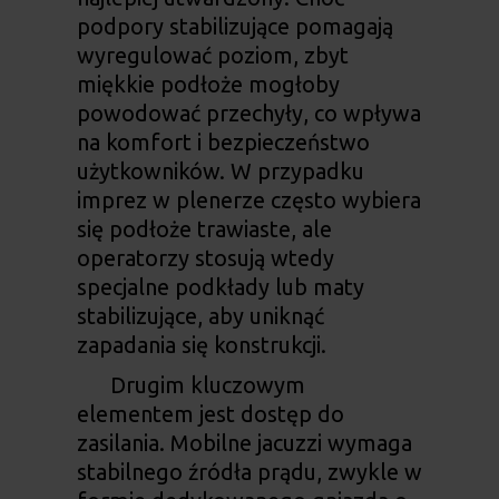
podpory stabilizujące pomagają
wyregulować poziom, zbyt
miękkie podłoże mogłoby
powodować przechyły, co wpływa
na komfort i bezpieczeństwo
użytkowników. W przypadku
imprez w plenerze często wybiera
się podłoże trawiaste, ale
operatorzy stosują wtedy
specjalne podkłady lub maty
stabilizujące, aby uniknąć
zapadania się konstrukcji.
Drugim kluczowym
elementem jest dostęp do
zasilania. Mobilne jacuzzi wymaga
stabilnego źródła prądu, zwykle w