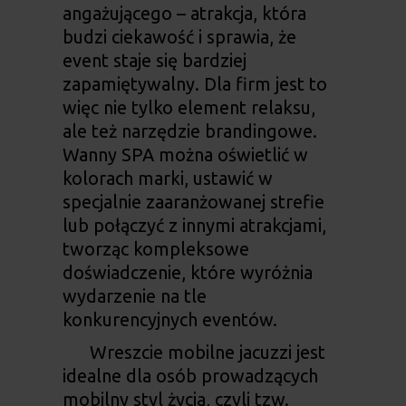
angażującego – atrakcja, która
budzi ciekawość i sprawia, że
event staje się bardziej
zapamiętywalny. Dla firm jest to
więc nie tylko element relaksu,
ale też narzędzie brandingowe.
Wanny SPA można oświetlić w
kolorach marki, ustawić w
specjalnie zaaranżowanej strefie
lub połączyć z innymi atrakcjami,
tworząc kompleksowe
doświadczenie, które wyróżnia
wydarzenie na tle
konkurencyjnych eventów.
Wreszcie mobilne jacuzzi jest
idealne dla osób prowadzących
mobilny styl życia, czyli tzw.