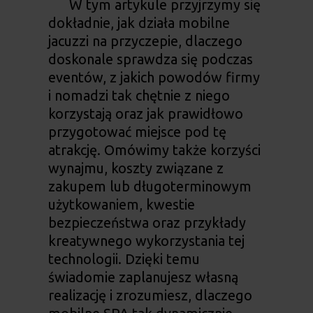
W tym artykule przyjrzymy się
dokładnie, jak działa mobilne
jacuzzi na przyczepie, dlaczego
doskonale sprawdza się podczas
eventów, z jakich powodów firmy
i nomadzi tak chętnie z niego
korzystają oraz jak prawidłowo
przygotować miejsce pod tę
atrakcję. Omówimy także korzyści
wynajmu, koszty związane z
zakupem lub długoterminowym
użytkowaniem, kwestie
bezpieczeństwa oraz przykłady
kreatywnego wykorzystania tej
technologii. Dzięki temu
świadomie zaplanujesz własną
realizację i zrozumiesz, dlaczego