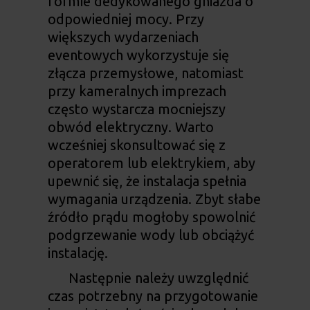
formie dedykowanego gniazda o
odpowiedniej mocy. Przy
większych wydarzeniach
eventowych wykorzystuje się
złącza przemysłowe, natomiast
przy kameralnych imprezach
często wystarcza mocniejszy
obwód elektryczny. Warto
wcześniej skonsultować się z
operatorem lub elektrykiem, aby
upewnić się, że instalacja spełnia
wymagania urządzenia. Zbyt słabe
źródło prądu mogłoby spowolnić
podgrzewanie wody lub obciążyć
instalację.
Następnie należy uwzględnić
czas potrzebny na przygotowanie