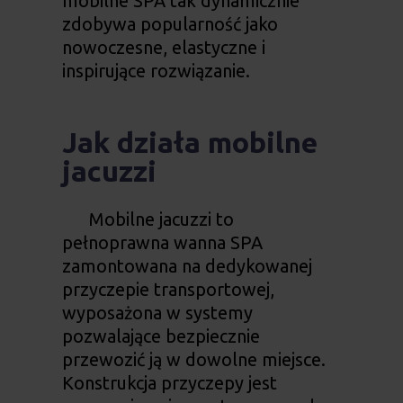
mobilne SPA tak dynamicznie
zdobywa popularność jako
nowoczesne, elastyczne i
inspirujące rozwiązanie.
Jak działa mobilne
jacuzzi
Mobilne jacuzzi to
pełnoprawna wanna SPA
zamontowana na dedykowanej
przyczepie transportowej,
wyposażona w systemy
pozwalające bezpiecznie
przewozić ją w dowolne miejsce.
Konstrukcja przyczepy jest