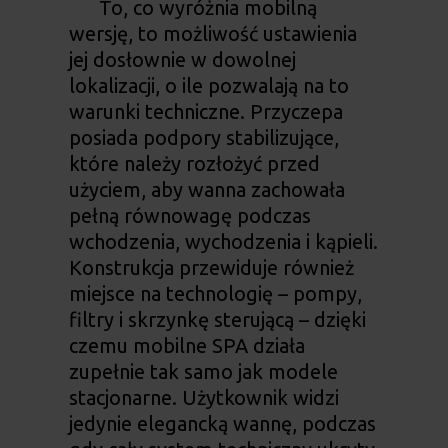
To, co wyróżnia mobilną
wersję, to możliwość ustawienia
jej dosłownie w dowolnej
lokalizacji, o ile pozwalają na to
warunki techniczne. Przyczepa
posiada podpory stabilizujące,
które należy rozłożyć przed
użyciem, aby wanna zachowała
pełną równowagę podczas
wchodzenia, wychodzenia i kąpieli.
Konstrukcja przewiduje również
miejsce na technologię – pompy,
filtry i skrzynkę sterującą – dzięki
czemu mobilne SPA działa
zupełnie tak samo jak modele
stacjonarne. Użytkownik widzi
jedynie elegancką wannę, podczas