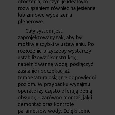
otoczenia, co czyni je idealnym
rozwiązaniem również na jesienne
lub zimowe wydarzenia
plenerowe.
Cały system jest
zaprojektowany tak, aby był
możliwie szybki w ustawieniu. Po
rozłożeniu przyczepy wystarczy
ustabilizować konstrukcję,
napełnić wannę wodą, podłączyć
zasilanie i odczekać, aż
temperatura osiągnie odpowiedni
poziom. W przypadku wynajmu
operatorzy często oferują pełną
obsługę – zarówno montaż, jak i
demontaż oraz kontrolę
parametrów wody. Dzięki temu