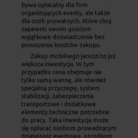
bywa opłacalny dla firm
organizujących eventy, ale także
dla osób prywatnych, które chcą
zapewnić swoim gościom
wyjątkowe doświadczenie bez
ponoszenia kosztów zakupu.
Zakup mobilnego jacuzzi to już
większa inwestycja. W tym
przypadku cena obejmuje nie
tylko samą wannę, ale również
specjalną przyczepę, system
stabilizacji, zabezpieczenia
transportowe i dodatkowe
elementy techniczne potrzebne
do pracy. Taka inwestycja może
się opłacać osobom prowadzącym
działalność eventową, ośrodkom