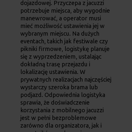
dojazdowej. Przyczepa z jacuzzi
potrzebuje miejsca, aby wygodnie
manewrować, a operator musi
mieć możliwość ustawienia jej w
wybranym miejscu. Na dużych
eventach, takich jak festiwale czy
pikniki firmowe, logistykę planuje
się z wyprzedzeniem, ustalając
dokładną trasę przejazdu i
lokalizację ustawienia. W
prywatnych realizacjach najczęściej
wystarczy szeroka brama lub
podjazd. Odpowiednia logistyka
sprawia, że doświadczenie
korzystania z mobilnego jacuzzi
jest w pełni bezproblemowe
zarówno dla organizatora, jak i