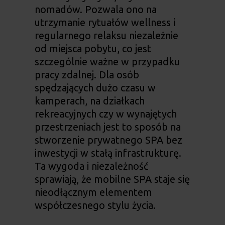
nomadów. Pozwala ono na
utrzymanie rytuałów wellness i
regularnego relaksu niezależnie
od miejsca pobytu, co jest
szczególnie ważne w przypadku
pracy zdalnej. Dla osób
spędzających dużo czasu w
kamperach, na działkach
rekreacyjnych czy w wynajętych
przestrzeniach jest to sposób na
stworzenie prywatnego SPA bez
inwestycji w stałą infrastrukturę.
Ta wygoda i niezależność
sprawiają, że mobilne SPA staje się
nieodłącznym elementem
współczesnego stylu życia.