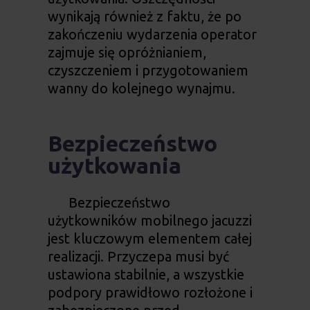
wynikają również z faktu, że po
zakończeniu wydarzenia operator
zajmuje się opróżnianiem,
czyszczeniem i przygotowaniem
wanny do kolejnego wynajmu.
Bezpieczeństwo
użytkowania
Bezpieczeństwo
użytkowników mobilnego jacuzzi
jest kluczowym elementem całej
realizacji. Przyczepa musi być
ustawiona stabilnie, a wszystkie
podpory prawidłowo rozłożone i