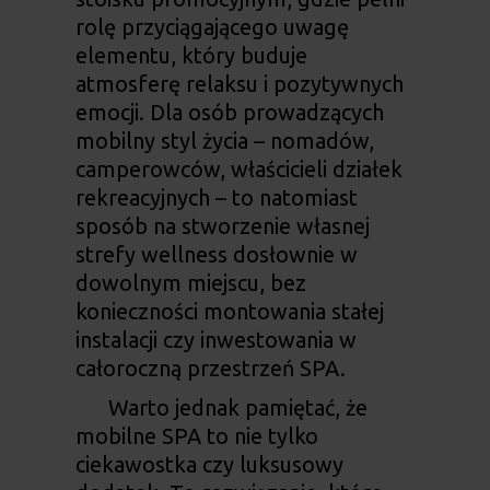
rolę przyciągającego uwagę
elementu, który buduje
atmosferę relaksu i pozytywnych
emocji. Dla osób prowadzących
mobilny styl życia – nomadów,
camperowców, właścicieli działek
rekreacyjnych – to natomiast
sposób na stworzenie własnej
strefy wellness dosłownie w
dowolnym miejscu, bez
konieczności montowania stałej
instalacji czy inwestowania w
całoroczną przestrzeń SPA.
Warto jednak pamiętać, że
mobilne SPA to nie tylko
ciekawostka czy luksusowy