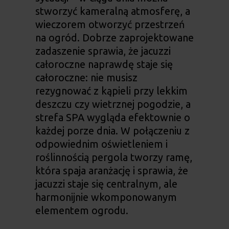
stworzyć kameralną atmosferę, a
wieczorem otworzyć przestrzeń
na ogród. Dobrze zaprojektowane
zadaszenie sprawia, że
jacuzzi
całoroczne
naprawdę staje się
całoroczne: nie musisz
rezygnować z kąpieli przy lekkim
deszczu czy wietrznej pogodzie, a
strefa SPA wygląda efektownie o
każdej porze dnia. W połączeniu z
odpowiednim oświetleniem i
roślinnością pergola tworzy ramę,
która spaja aranżację i sprawia, że
jacuzzi staje się centralnym, ale
harmonijnie wkomponowanym
elementem ogrodu.