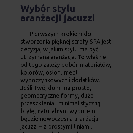
Wybór stylu
aranżacji jacuzzi
Pierwszym krokiem do
stworzenia pięknej strefy SPA jest
decyzja, w jakim stylu ma być
utrzymana aranżacja. To właśnie
od tego zależy dobór materiałów,
kolorów, osłon, mebli
wypoczynkowych i dodatków.
Jeśli Twój dom ma proste,
geometryczne formy, duże
przeszklenia i minimalistyczną
bryłę, naturalnym wyborem
będzie nowoczesna aranżacja
jacuzzi – z prostymi liniami,