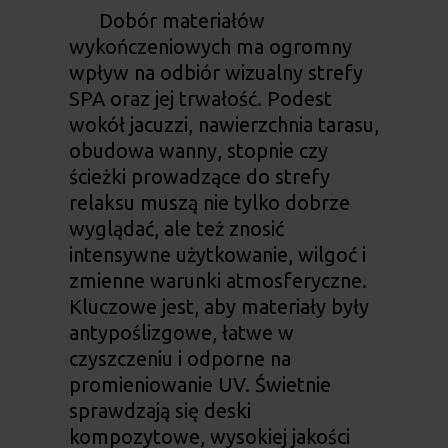
Dobór materiałów
wykończeniowych ma ogromny
wpływ na odbiór wizualny strefy
SPA oraz jej trwałość. Podest
wokół jacuzzi, nawierzchnia tarasu,
obudowa wanny, stopnie czy
ścieżki prowadzące do strefy
relaksu muszą nie tylko dobrze
wyglądać, ale też znosić
intensywne użytkowanie, wilgoć i
zmienne warunki atmosferyczne.
Kluczowe jest, aby materiały były
antypoślizgowe, łatwe w
czyszczeniu i odporne na
promieniowanie UV. Świetnie
sprawdzają się deski
kompozytowe, wysokiej jakości