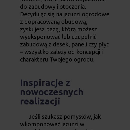
do zabudowy i otoczenia.
Decydując się na
jacuzzi ogrodowe
z dopracowaną obudową,
zyskujesz bazę, którą możesz
wyeksponować lub uzupełnić
zabudową z desek, paneli czy płyt
– wszystko zależy od koncepcji i
charakteru Twojego ogrodu.
Inspiracje z
nowoczesnych
realizacji
Jeśli szukasz pomysłów, jak
wkomponować
jacuzzi w