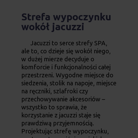
Strefa wypoczynku
wokół jacuzzi
Jacuzzi to serce strefy SPA,
ale to, co dzieje się wokół niego,
w dużej mierze decyduje o
komforcie i funkcjonalności całej
przestrzeni. Wygodne miejsce do
siedzenia, stolik na napoje, miejsce
na ręczniki, szlafroki czy
przechowywanie akcesoriów –
wszystko to sprawia, że
korzystanie z jacuzzi staje się
prawdziwą przyjemnością.
Projektując strefę wypoczynku,