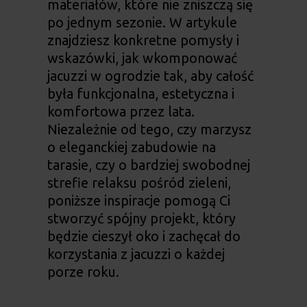
materiałów, które nie zniszczą się
po jednym sezonie. W artykule
znajdziesz konkretne pomysły i
wskazówki, jak wkomponować
jacuzzi w ogrodzie
tak, aby całość
była funkcjonalna, estetyczna i
komfortowa przez lata.
Niezależnie od tego, czy marzysz
o eleganckiej zabudowie na
tarasie, czy o bardziej swobodnej
strefie relaksu pośród zieleni,
poniższe inspiracje pomogą Ci
stworzyć spójny projekt, który
będzie cieszył oko i zachęcał do
korzystania z jacuzzi o każdej
porze roku.