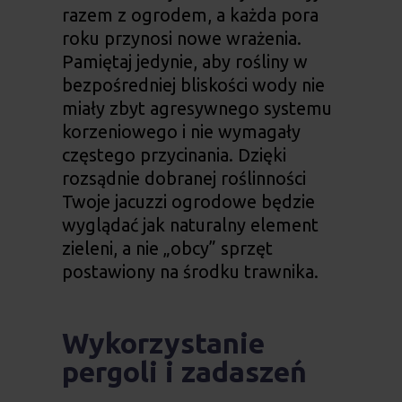
razem z ogrodem, a każda pora
roku przynosi nowe wrażenia.
Pamiętaj jedynie, aby rośliny w
bezpośredniej bliskości wody nie
miały zbyt agresywnego systemu
korzeniowego i nie wymagały
częstego przycinania. Dzięki
rozsądnie dobranej roślinności
Twoje
jacuzzi ogrodowe
będzie
wyglądać jak naturalny element
zieleni, a nie „obcy” sprzęt
postawiony na środku trawnika.
Wykorzystanie
pergoli i zadaszeń