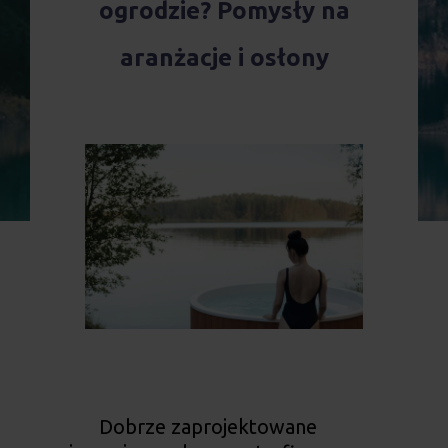
ogrodzie? Pomysły na
Realizacja Zamówienia
aranżacje i osłony
Dobrze zaprojektowane