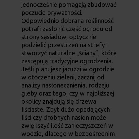
jednocześnie pomagają zbudować
poczucie prywatności.
Odpowiednio dobrana roślinność
potrafi zasłonić część ogrodu od
strony sąsiadów, optycznie
podzielić przestrzeń na strefy i
stworzyć naturalne „ściany”, które
zastępują tradycyjne ogrodzenia.
Jeśli planujesz
jacuzzi w ogrodzie
w otoczeniu zieleni, zacznij od
analizy nasłonecznienia, rodzaju
gleby oraz tego, czy w najbliższej
okolicy znajdują się drzewa
liściaste. Zbyt dużo opadających
liści czy drobnych nasion może
zwiększyć ilość zanieczyszczeń w
wodzie, dlatego w bezpośrednim