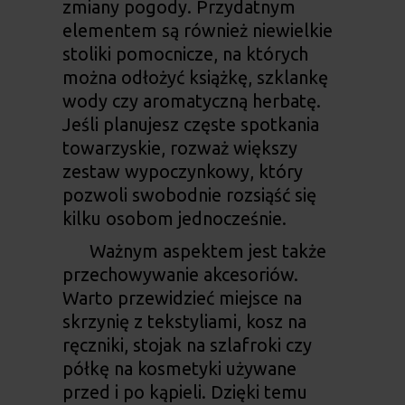
zmiany pogody. Przydatnym
elementem są również niewielkie
stoliki pomocnicze, na których
można odłożyć książkę, szklankę
wody czy aromatyczną herbatę.
Jeśli planujesz częste spotkania
towarzyskie, rozważ większy
zestaw wypoczynkowy, który
pozwoli swobodnie rozsiąść się
kilku osobom jednocześnie.
Ważnym aspektem jest także
przechowywanie akcesoriów.
Warto przewidzieć miejsce na
skrzynię z tekstyliami, kosz na
ręczniki, stojak na szlafroki czy
półkę na kosmetyki używane
przed i po kąpieli. Dzięki temu