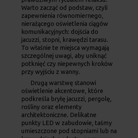
Warto zacząć od podstaw, czyli
zapewnienia równomiernego,
nierażącego oświetlenia ciągów
komunikacyjnych: dojścia do
jacuzzi, stopni, krawędzi tarasu.
To właśnie te miejsca wymagają
szczególnej uwagi, aby uniknąć
potknięć czy niepewnych kroków
przy wyjściu z wanny.
Drugą warstwę stanowi
oświetlenie akcentowe, które
podkreśla bryłę jacuzzi, pergolę,
rośliny oraz elementy
architektoniczne. Delikatne
punkty LED w zabudowie, taśmy
umieszczone pod stopniami lub na