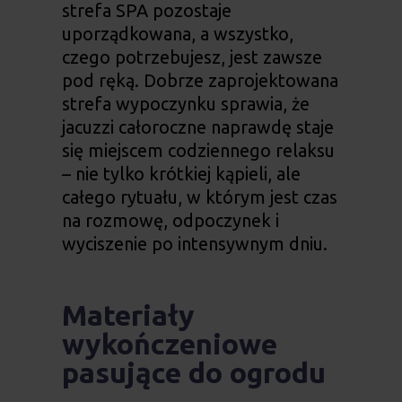
strefa SPA pozostaje
uporządkowana, a wszystko,
czego potrzebujesz, jest zawsze
pod ręką. Dobrze zaprojektowana
strefa wypoczynku sprawia, że
jacuzzi całoroczne
naprawdę staje
się miejscem codziennego relaksu
– nie tylko krótkiej kąpieli, ale
całego rytuału, w którym jest czas
na rozmowę, odpoczynek i
wyciszenie po intensywnym dniu.
Materiały
wykończeniowe
pasujące do ogrodu