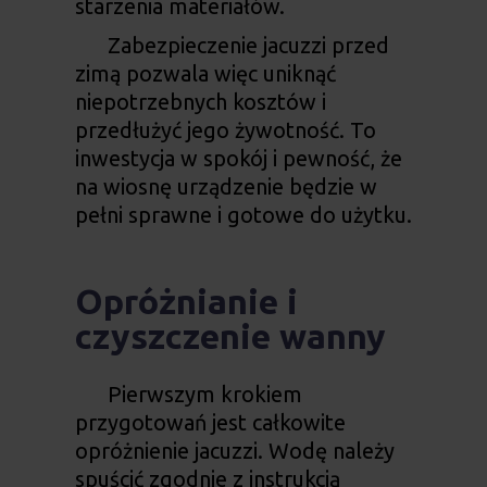
starzenia materiałów.
Zabezpieczenie jacuzzi przed
zimą pozwala więc uniknąć
niepotrzebnych kosztów i
przedłużyć jego żywotność. To
inwestycja w spokój i pewność, że
na wiosnę urządzenie będzie w
pełni sprawne i gotowe do użytku.
Opróżnianie i
czyszczenie wanny
Pierwszym krokiem
przygotowań jest całkowite
opróżnienie jacuzzi. Wodę należy
spuścić zgodnie z instrukcją