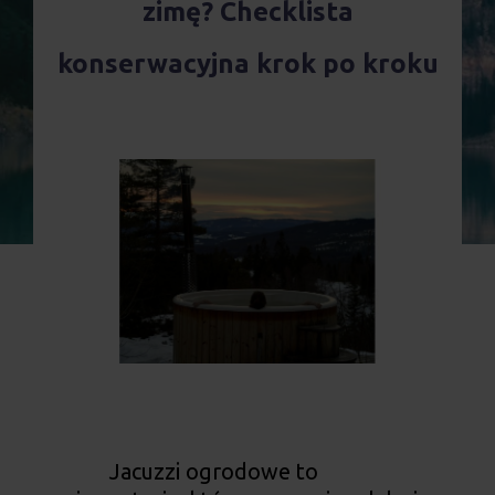
zimę? Checklista
Realizacja Zamówienia
konserwacyjna krok po kroku
Jacuzzi ogrodowe to