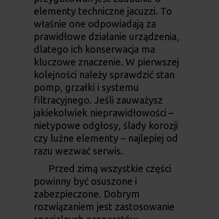
elementy techniczne jacuzzi. To
właśnie one odpowiadają za
prawidłowe działanie urządzenia,
dlatego ich konserwacja ma
kluczowe znaczenie. W pierwszej
kolejności należy sprawdzić stan
pomp, grzałki i systemu
filtracyjnego. Jeśli zauważysz
jakiekolwiek nieprawidłowości –
nietypowe odgłosy, ślady korozji
czy luźne elementy – najlepiej od
razu wezwać serwis.
Przed zimą wszystkie części
powinny być osuszone i
zabezpieczone. Dobrym
rozwiązaniem jest zastosowanie