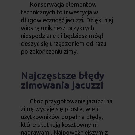
Konserwacja elementów
technicznych to inwestycja w
długowieczność jacuzzi. Dzięki niej
wiosną unikniesz przykrych
niespodzianek i będziesz mógł
cieszyć się urządzeniem od razu
po zakończeniu zimy.
Najczęstsze błędy
zimowania jacuzzi
Choć przygotowanie jacuzzi na
zimę wydaje się proste, wielu
użytkowników popełnia błędy,
które skutkują kosztownymi
naprawami. Najpoważniejszym z