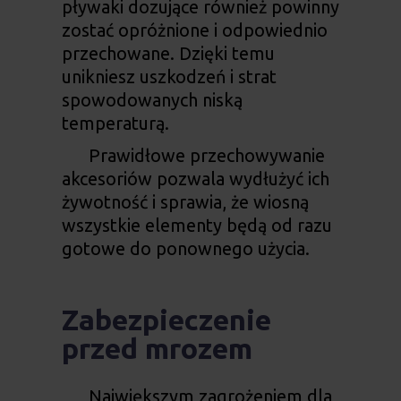
pływaki dozujące również powinny
zostać opróżnione i odpowiednio
przechowane. Dzięki temu
unikniesz uszkodzeń i strat
spowodowanych niską
temperaturą.
Prawidłowe przechowywanie
akcesoriów pozwala wydłużyć ich
żywotność i sprawia, że wiosną
wszystkie elementy będą od razu
gotowe do ponownego użycia.
Zabezpieczenie
przed mrozem
Największym zagrożeniem dla