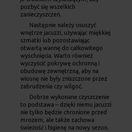
pozbyć się wszelkich
zanieczyszczeń.
Następnie należy osuszyć
wnętrze jacuzzi, używając miękkiej
szmatki lub pozostawiając
otwartą wannę do całkowitego
wyschnięcia. Warto również
wyczyścić pokrywę ochronną i
obudowę zewnętrzną, aby na
wiosnę nie były zniszczone przez
zabrudzenia czy wilgoć.
Dobrze wykonane czyszczenie
to podstawa – dzięki niemu jacuzzi
nie tylko będzie chronione przed
mrozem, ale także zachowa
świeżość i higienę na nowy sezon.