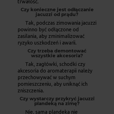
trwałość.
Czy konieczne jest odłączanie
jacuzzi od prądu?
Tak, podczas zimowania jacuzzi
powinno być odłączone od
zasilania, aby zminimalizować
ryzyko uszkodzeń i awarii.
Czy trzeba demontować
wszystkie akcesoria?
Tak, zagłówki, schodki czy
akcesoria do aromaterapii należy
przechowywać w suchym
pomieszczeniu, aby uniknąć ich
zniszczenia.
Czy wystarczy przykryć jacuzzi
plandeką na zimę?
Nie, sama plandeka nie