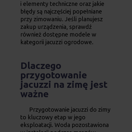
i elementy techniczne oraz jakie
błędy są najczęściej popełniane
przy zimowaniu. Jeśli planujesz
zakup urządzenia, sprawdź
również dostępne modele w
kategorii
jacuzzi ogrodowe
.
Dlaczego
przygotowanie
jacuzzi na zimę jest
ważne
Przygotowanie jacuzzi do zimy
to kluczowy etap w jego
eksploatacji. Woda pozostawiona