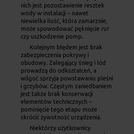
nich jest pozostawienie resztek
wody w instalacji – nawet
niewielka ilość, która zamarznie,
może spowodować pęknięcie rur
czy uszkodzenie pomp.
Kolejnym błędem jest brak
zabezpieczenia pokrywy i
obudowy. Zalegający śnieg i lód
prowadzą do odkształceń, a
wilgoć sprzyja powstawaniu pleśni
i grzybów. Częstym zaniedbaniem
jest także brak konserwacji
elementów technicznych –
pominięcie tego etapu może
skrócić żywotność urządzenia.
Niektórzy użytkownicy