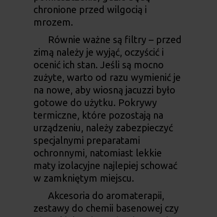
chronione przed wilgocią i
mrozem.
Równie ważne są filtry – przed
zimą należy je wyjąć, oczyścić i
ocenić ich stan. Jeśli są mocno
zużyte, warto od razu wymienić je
na nowe, aby wiosną jacuzzi było
gotowe do użytku. Pokrywy
termiczne, które pozostają na
urządzeniu, należy zabezpieczyć
specjalnymi preparatami
ochronnymi, natomiast lekkie
maty izolacyjne najlepiej schować
w zamkniętym miejscu.
Akcesoria do aromaterapii,
zestawy do chemii basenowej czy