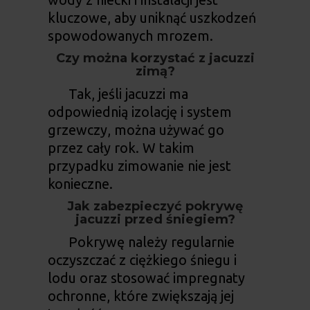
kluczowe, aby uniknąć uszkodzeń
spowodowanych mrozem.
Czy można korzystać z jacuzzi
zimą?
Tak, jeśli jacuzzi ma
odpowiednią izolację i system
grzewczy, można używać go
przez cały rok. W takim
przypadku zimowanie nie jest
konieczne.
Jak zabezpieczyć pokrywę
jacuzzi przed śniegiem?
Pokrywę należy regularnie
oczyszczać z ciężkiego śniegu i
lodu oraz stosować impregnaty
ochronne, które zwiększają jej