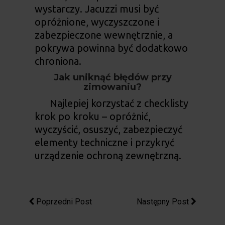
wystarczy. Jacuzzi musi być
opróżnione, wyczyszczone i
zabezpieczone wewnętrznie, a
pokrywa powinna być dodatkowo
chroniona.
Jak uniknąć błędów przy
zimowaniu?
Najlepiej korzystać z checklisty
krok po kroku – opróżnić,
wyczyścić, osuszyć, zabezpieczyć
elementy techniczne i przykryć
urządzenie ochroną zewnętrzną.
Poprzedni Post
Następny Post