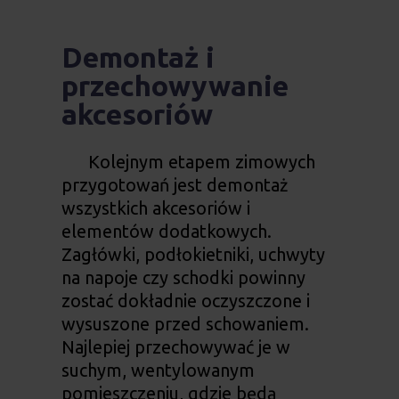
Demontaż i
przechowywanie
akcesoriów
Kolejnym etapem zimowych
przygotowań jest demontaż
wszystkich akcesoriów i
elementów dodatkowych.
Zagłówki, podłokietniki, uchwyty
na napoje czy schodki powinny
zostać dokładnie oczyszczone i
wysuszone przed schowaniem.
Najlepiej przechowywać je w
suchym, wentylowanym
pomieszczeniu, gdzie będą