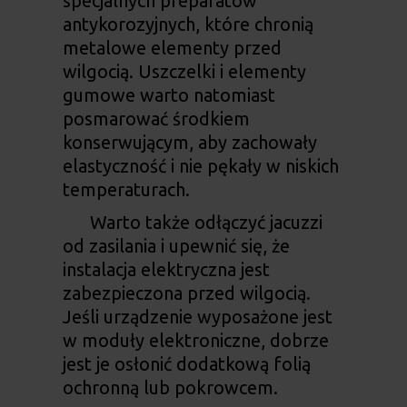
specjalnych preparatów
antykorozyjnych, które chronią
metalowe elementy przed
wilgocią. Uszczelki i elementy
gumowe warto natomiast
posmarować środkiem
konserwującym, aby zachowały
elastyczność i nie pękały w niskich
temperaturach.
Warto także odłączyć jacuzzi
od zasilania i upewnić się, że
instalacja elektryczna jest
zabezpieczona przed wilgocią.
Jeśli urządzenie wyposażone jest
w moduły elektroniczne, dobrze
jest je osłonić dodatkową folią
ochronną lub pokrowcem.